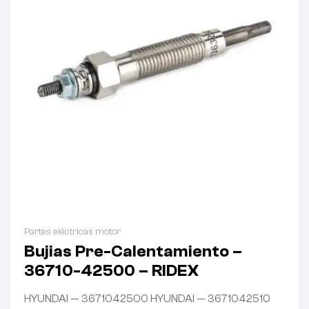
Partes eléctricas motor
Bujias Pre-Calentamiento –
36710-42500 – RIDEX
HYUNDAI — 3671042500 HYUNDAI — 3671042510