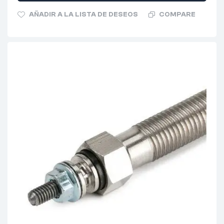
AÑADIR A LA LISTA DE DESEOS
COMPARE