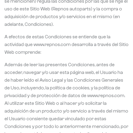
se mencionen) regula las condiciones por las que se rige el
uso de este Sitio Web (Repnos autoparts) y la compra o
adquisición de productos y/o servicios en el mismo (en
adelante, Condiciones).
A efectos de estas Condiciones se entiende que la
actividad que www.repnos.com desarrolla a través del Sitio
Web comprende:
Además de leer las presentes Condiciones, antes de
acceder, navegar y/o usar esta página web, el Usuario ha
de haber leído el Aviso Legal y las Condiciones Generales
de Uso, incluyendo, la política de cookies, y la política de
privacidad y de protección de datos de www.repnos.com.
Al utilizar este Sitio Web o al hacer y/o solicitar la
adquisición de un producto y/o servicio a través del mismo
el Usuario consiente quedar vinculado por estas
Condiciones y por todo lo anteriormente mencionado, por