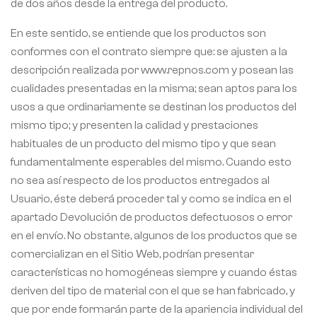
de dos años desde la entrega del producto.
En este sentido, se entiende que los productos son
conformes con el contrato siempre que: se ajusten a la
descripción realizada por www.repnos.com y posean las
cualidades presentadas en la misma; sean aptos para los
usos a que ordinariamente se destinan los productos del
mismo tipo; y presenten la calidad y prestaciones
habituales de un producto del mismo tipo y que sean
fundamentalmente esperables del mismo. Cuando esto
no sea así respecto de los productos entregados al
Usuario, éste deberá proceder tal y como se indica en el
apartado Devolución de productos defectuosos o error
en el envío. No obstante, algunos de los productos que se
comercializan en el Sitio Web, podrían presentar
características no homogéneas siempre y cuando éstas
deriven del tipo de material con el que se han fabricado, y
que por ende formarán parte de la apariencia individual del