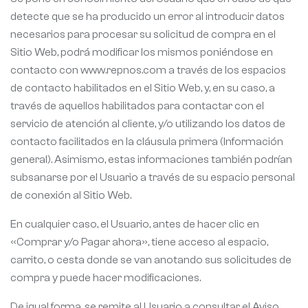
detecte que se ha producido un error al introducir datos
necesarios para procesar su solicitud de compra en el
Sitio Web, podrá modificar los mismos poniéndose en
contacto con www.repnos.com a través de los espacios
de contacto habilitados en el Sitio Web, y, en su caso, a
través de aquellos habilitados para contactar con el
servicio de atención al cliente, y/o utilizando los datos de
contacto facilitados en la cláusula primera (Información
general). Asimismo, estas informaciones también podrían
subsanarse por el Usuario a través de su espacio personal
de conexión al Sitio Web.
En cualquier caso, el Usuario, antes de hacer clic en
«Comprar y/o Pagar ahora», tiene acceso al espacio,
carrito, o cesta donde se van anotando sus solicitudes de
compra y puede hacer modificaciones.
De igual forma, se remite al Usuario a consultar el Aviso