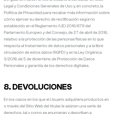
Legal y Condiciones Generales de Uso y, en concreto, la
Política de Privacidad para recabar más información sobre
cómo ejercer su derecho de rectificación según lo
establecido en el Reglamento (UE) 2016/679 del
Parlamento Europeo y del Consejo, de 27 de abril de 2016,
relativo a la protección de las personas físicas en lo que
respecta al tratamiento de datos personales y a la libre
circulación de estos datos (RGPD) y en la Ley Orgánica
3/2018, de 5 de diciembre, de Protección de Datos
Personales y garantía de los derechos digitales.
8. DEVOLUCIONES
En los casos en los que el Usuario adquiriera productos en
o través del Sitio Web del titular, le asisten una serie de
derechos, tal y como se enumeran y describen a