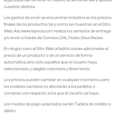
cuestión distinta.
Los gastos de envío se encuentran incluidos en los precios
finales de los productos tal y como se muestran en el Sitio
Web. Así, www.repnos.com realiza los servicios de entrega
y/o envío a través de: Correos, DHL, Fedex, Seur, Nacex.
En ningún caso el Sitio Web añadirá costes adicionales al
precio de un producto o de un servicio de forma
automática, sino solo aquellos que el Usuario haya
seleccionado y elegido voluntaria y libremente.
Los precios pueden cambiar en cualquier momento, pero
los posibles cambios no afectarán a los pedidos o
compras con respecto a los que el Usuario ya haya .
Los medios de pago aceptados serán: Tarjeta de crédito o
débito