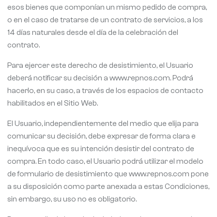
esos bienes que componían un mismo pedido de compra,
o en el caso de tratarse de un contrato de servicios, a los
14 días naturales desde el día de la celebración del
contrato.
Para ejercer este derecho de desistimiento, el Usuario
deberá notificar su decisión a www.repnos.com. Podrá
hacerlo, en su caso, a través de los espacios de contacto
habilitados en el Sitio Web.
El Usuario, independientemente del medio que elija para
comunicar su decisión, debe expresar de forma clara e
inequívoca que es su intención desistir del contrato de
compra. En todo caso, el Usuario podrá utilizar el modelo
de formulario de desistimiento que www.repnos.com pone
a su disposición como parte anexada a estas Condiciones,
sin embargo, su uso no es obligatorio.