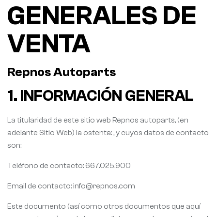
GENERALES DE
VENTA
Repnos Autoparts
1. INFORMACIÓN GENERAL
La titularidad de este sitio web Repnos autoparts, (en
adelante Sitio Web) la ostenta: , y cuyos datos de contacto
son:
Teléfono de contacto: 667.025.900
Email de contacto: info@repnos.com
Este documento (así como otros documentos que aquí