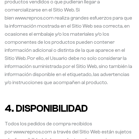
productos vendidos o que pudieran llegar a
comercializarse en el Sitio Web. Si
bien www.repnos.com realiza grandes esfuerzos para que
la información mostrada en el Sitio Web sea correcta, en
ocasiones el embalaje y/o los materiales y/o los
componentes de los productos pueden contener
información adicional o distinta de la que aparece en el
Sitio Web. Por ello, el Usuario debe no solo considerar la
información suministrada por el Sitio Web, sino también la
información disponible en el etiquetado, las advertencias
y/o instrucciones que acompañen al producto.
4. DISPONIBILIDAD
Todos los pedidos de compra recibidos
por www.repnos.com a través del Sitio Web están sujetos