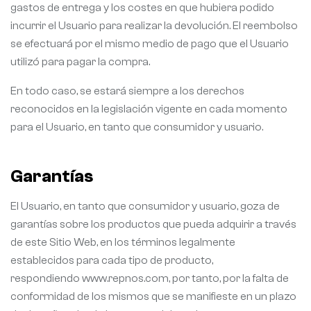
gastos de entrega y los costes en que hubiera podido
incurrir el Usuario para realizar la devolución. El reembolso
se efectuará por el mismo medio de pago que el Usuario
utilizó para pagar la compra.
En todo caso, se estará siempre a los derechos
reconocidos en la legislación vigente en cada momento
para el Usuario, en tanto que consumidor y usuario.
Garantías
El Usuario, en tanto que consumidor y usuario, goza de
garantías sobre los productos que pueda adquirir a través
de este Sitio Web, en los términos legalmente
establecidos para cada tipo de producto,
respondiendo www.repnos.com, por tanto, por la falta de
conformidad de los mismos que se manifieste en un plazo