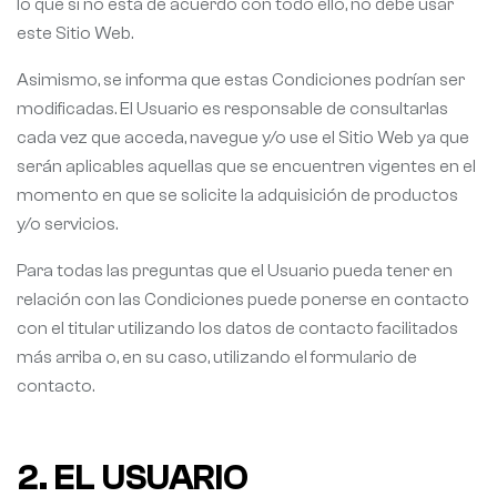
lo que si no está de acuerdo con todo ello, no debe usar
este Sitio Web.
Asimismo, se informa que estas Condiciones podrían ser
modificadas. El Usuario es responsable de consultarlas
cada vez que acceda, navegue y/o use el Sitio Web ya que
serán aplicables aquellas que se encuentren vigentes en el
momento en que se solicite la adquisición de productos
y/o servicios.
Para todas las preguntas que el Usuario pueda tener en
relación con las Condiciones puede ponerse en contacto
con el titular utilizando los datos de contacto facilitados
más arriba o, en su caso, utilizando el formulario de
contacto.
2. EL USUARIO