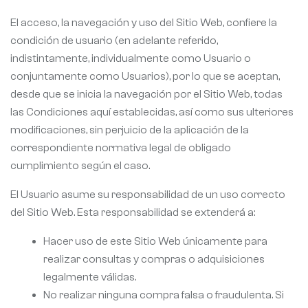
El acceso, la navegación y uso del Sitio Web, confiere la
condición de usuario (en adelante referido,
indistintamente, individualmente como Usuario o
conjuntamente como Usuarios), por lo que se aceptan,
desde que se inicia la navegación por el Sitio Web, todas
las Condiciones aquí establecidas, así como sus ulteriores
modificaciones, sin perjuicio de la aplicación de la
correspondiente normativa legal de obligado
cumplimiento según el caso.
El Usuario asume su responsabilidad de un uso correcto
del Sitio Web. Esta responsabilidad se extenderá a:
Hacer uso de este Sitio Web únicamente para
realizar consultas y compras o adquisiciones
legalmente válidas.
No realizar ninguna compra falsa o fraudulenta. Si