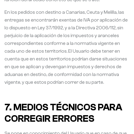
En los pedidos con destino a Canarias, Ceuta y Melilla, las
entregas se encontrarán exentas de IVA por aplicación de
lo dispuesto en Ley 37/1992, y a la Directiva 2006/112, sin
perjuicio de la aplicación de los impuestos y aranceles
correspondientes conforme a la normativa vigente en
cada uno de estos territorios. El Usuario debe tener en
cuenta que en estos territorios podrían darse situaciones
en que se aplican y devengan impuestos y derechos de
aduanas en destino, de conformidad con la normativa
vigente, y que estos podrían correr de su parte.
7. MEDIOS TÉCNICOS PARA
CORREGIR ERRORES
Se pone en conocimiento del Usuario que en caso de que