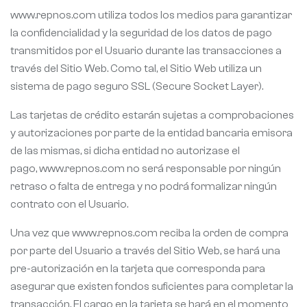
www.repnos.com utiliza todos los medios para garantizar
la confidencialidad y la seguridad de los datos de pago
transmitidos por el Usuario durante las transacciones a
través del Sitio Web. Como tal, el Sitio Web utiliza un
sistema de pago seguro SSL (Secure Socket Layer).
Las tarjetas de crédito estarán sujetas a comprobaciones
y autorizaciones por parte de la entidad bancaria emisora
de las mismas, si dicha entidad no autorizase el
pago, www.repnos.com no será responsable por ningún
retraso o falta de entrega y no podrá formalizar ningún
contrato con el Usuario.
Una vez que www.repnos.com reciba la orden de compra
por parte del Usuario a través del Sitio Web, se hará una
pre-autorización en la tarjeta que corresponda para
asegurar que existen fondos suficientes para completar la
transacción. El cargo en la tarjeta se hará en el momento