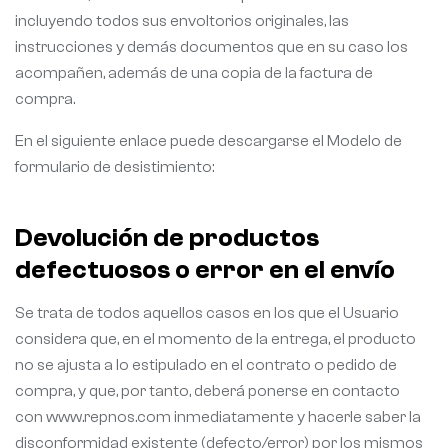
incluyendo todos sus envoltorios originales, las
instrucciones y demás documentos que en su caso los
acompañen, además de una copia de la factura de
compra.
En el siguiente enlace puede descargarse el Modelo de
formulario de desistimiento:
Devolución de productos
defectuosos o error en el envío
Se trata de todos aquellos casos en los que el Usuario
considera que, en el momento de la entrega, el producto
no se ajusta a lo estipulado en el contrato o pedido de
compra, y que, por tanto, deberá ponerse en contacto
con www.repnos.com inmediatamente y hacerle saber la
disconformidad existente (defecto/error) por los mismos