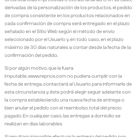
derivadas de la personalización de los productos, el pedido
de compra consistente en los productos relacionados en
cada confirmación de compra será entregado en el plazo
señalado en el Sitio Web según el método de envío
seleccionado por el Usuario y, en todo caso, en el plazo
máximo de 30 días naturales a contar desde la fecha de la
confirmación del pedido.
Si por algún motivo, que le fuera
imputable, www.repnos.com no pudiera cumplir con la
fecha de entrega, contactará al Usuario para informarle de
esta circunstancia y, éste podrá elegir seguir adelante con
la compra estableciendo una nueva fecha de entrega o
bien anular el pedido con el reembolso total del precio
pagado. En cualquier caso, las entregas a domicilio se
realizan en días laborables.
Si resultara imposible efectuar la entrega del pedido por