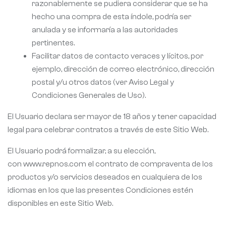
razonablemente se pudiera considerar que se ha
hecho una compra de esta índole, podría ser
anulada y se informaría a las autoridades
pertinentes.
Facilitar datos de contacto veraces y lícitos, por
ejemplo, dirección de correo electrónico, dirección
postal y/u otros datos (ver Aviso Legal y
Condiciones Generales de Uso).
El Usuario declara ser mayor de 18 años y tener capacidad
legal para celebrar contratos a través de este Sitio Web.
El Usuario podrá formalizar, a su elección,
con www.repnos.com el contrato de compraventa de los
productos y/o servicios deseados en cualquiera de los
idiomas en los que las presentes Condiciones estén
disponibles en este Sitio Web.