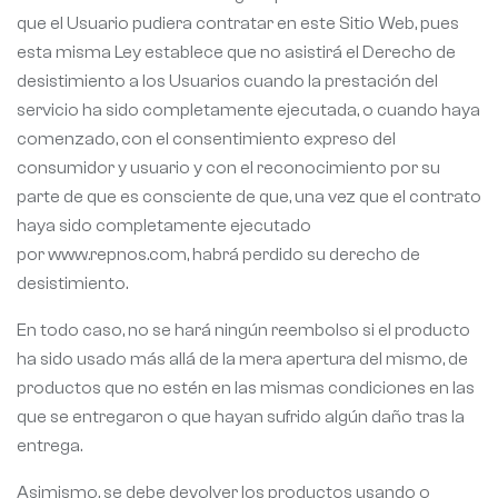
que el Usuario pudiera contratar en este Sitio Web, pues
esta misma Ley establece que no asistirá el Derecho de
desistimiento a los Usuarios cuando la prestación del
servicio ha sido completamente ejecutada, o cuando haya
comenzado, con el consentimiento expreso del
consumidor y usuario y con el reconocimiento por su
parte de que es consciente de que, una vez que el contrato
haya sido completamente ejecutado
por www.repnos.com, habrá perdido su derecho de
desistimiento.
En todo caso, no se hará ningún reembolso si el producto
ha sido usado más allá de la mera apertura del mismo, de
productos que no estén en las mismas condiciones en las
que se entregaron o que hayan sufrido algún daño tras la
entrega.
Asimismo, se debe devolver los productos usando o