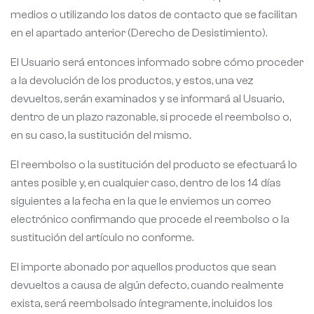
medios o utilizando los datos de contacto que se facilitan
en el apartado anterior (Derecho de Desistimiento).
El Usuario será entonces informado sobre cómo proceder
a la devolución de los productos, y estos, una vez
devueltos, serán examinados y se informará al Usuario,
dentro de un plazo razonable, si procede el reembolso o,
en su caso, la sustitución del mismo.
El reembolso o la sustitución del producto se efectuará lo
antes posible y, en cualquier caso, dentro de los 14 días
siguientes a la fecha en la que le enviemos un correo
electrónico confirmando que procede el reembolso o la
sustitución del artículo no conforme.
El importe abonado por aquellos productos que sean
devueltos a causa de algún defecto, cuando realmente
exista, será reembolsado íntegramente, incluidos los