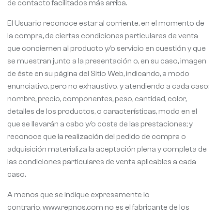
de contacto facilitados más arriba.
El Usuario reconoce estar al corriente, en el momento de
la compra, de ciertas condiciones particulares de venta
que conciernen al producto y/o servicio en cuestión y que
se muestran junto a la presentación o, en su caso, imagen
de éste en su página del Sitio Web, indicando, a modo
enunciativo, pero no exhaustivo, y atendiendo a cada caso:
nombre, precio, componentes, peso, cantidad, color,
detalles de los productos, o características, modo en el
que se llevarán a cabo y/o coste de las prestaciones; y
reconoce que la realización del pedido de compra o
adquisición materializa la aceptación plena y completa de
las condiciones particulares de venta aplicables a cada
caso.
A menos que se indique expresamente lo
contrario, www.repnos.com no es el fabricante de los