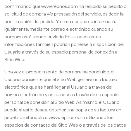
confirmando que www.repnos.com ha recibido su pedido o
solicitud de compra y/o prestación del servicio, es decir, la
confirmación del pedido. Y, en su caso, se le informará,
igualmente, mediante correo electrónico cuando su
compra esté siendo enviada. En su caso, estas
informaciones también podrían ponerse a disposición del
Usuario a través de su espacio personal de conexión al
Sitio Web.
Una vez el procedimiento de compra ha concluido, el
Usuario consiente que el Sitio Web genere una factura
electrónica que se hará llegar al Usuario a través del
correo electrónico y en su caso, a través de su espacio
personal de conexión al Sitio Web. Asimismo, el Usuario
puede, si así lo desea, obtener una copia de su factura en
papel, solicitándolo a www.repnos.com utilizando los
espacios de contacto del Sitio Web o a través de los datos