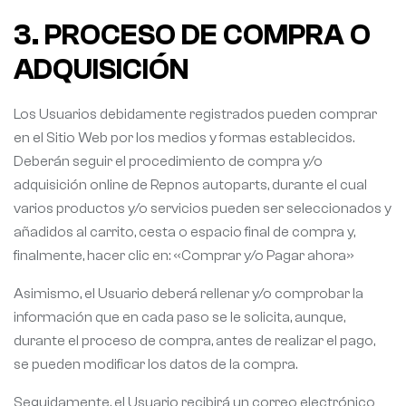
3. PROCESO DE COMPRA O
ADQUISICIÓN
Los Usuarios debidamente registrados pueden comprar
en el Sitio Web por los medios y formas establecidos.
Deberán seguir el procedimiento de compra y/o
adquisición online de Repnos autoparts, durante el cual
varios productos y/o servicios pueden ser seleccionados y
añadidos al carrito, cesta o espacio final de compra y,
finalmente, hacer clic en: «Comprar y/o Pagar ahora»
Asimismo, el Usuario deberá rellenar y/o comprobar la
información que en cada paso se le solicita, aunque,
durante el proceso de compra, antes de realizar el pago,
se pueden modificar los datos de la compra.
Seguidamente, el Usuario recibirá un correo electrónico