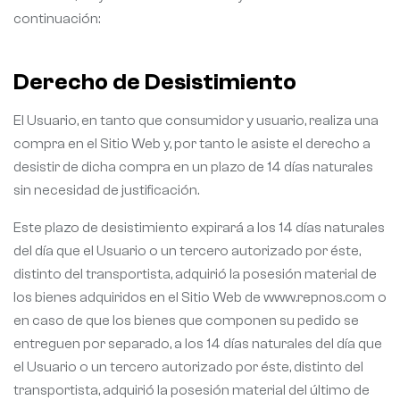
continuación:
Derecho de Desistimiento
El Usuario, en tanto que consumidor y usuario, realiza una
compra en el Sitio Web y, por tanto le asiste el derecho a
desistir de dicha compra en un plazo de 14 días naturales
sin necesidad de justificación.
Este plazo de desistimiento expirará a los 14 días naturales
del día que el Usuario o un tercero autorizado por éste,
distinto del transportista, adquirió la posesión material de
los bienes adquiridos en el Sitio Web de www.repnos.com o
en caso de que los bienes que componen su pedido se
entreguen por separado, a los 14 días naturales del día que
el Usuario o un tercero autorizado por éste, distinto del
transportista, adquirió la posesión material del último de