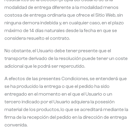
modalidad de entrega diferente a la modalidad menos
costosa de entrega ordinaria que ofrece el Sitio Web, sin
ninguna demora indebida y, en cualquier caso, en el plazo
máximo de 14 días naturales desde la fecha en que se
considera resuelto el contrato.
No obstante, el Usuario debe tener presente que el
transporte derivado de la resolución puede tener un coste
adicional que le podrá ser repercutido.
A efectos de las presentes Condiciones, se entenderá que
se ha producido la entrega o que el pedido ha sido
entregado en el momento en el que el Usuario o un
tercero indicado por el Usuario adquiera la posesión
material de los productos, lo que se acreditará mediante la
firma de la recepción del pedido en la dirección de entrega
convenida.