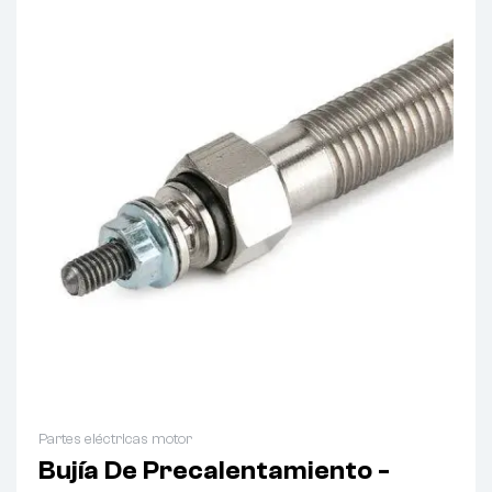
Partes eléctricas motor
Bujía De Precalentamiento -