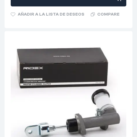
AÑADIR A LA LISTA DE DESEOS
COMPARE