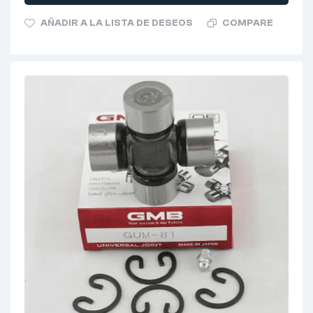
AÑADIR A LA LISTA DE DESEOS
COMPARE