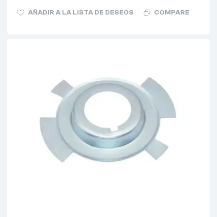
AÑADIR A LA LISTA DE DESEOS
COMPARE