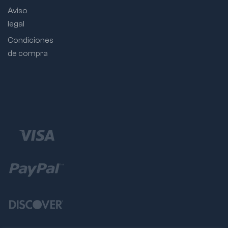
Aviso
legal
Condiciones
de compra