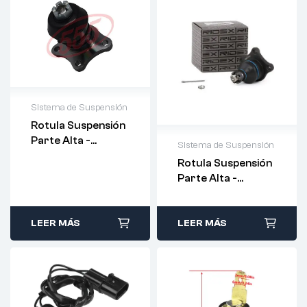
Sistema de Suspensión
Rotula Suspensión
Parte Alta -
Sistema de Suspensión
MITSUBISHI- 555
Rotula Suspensión
Parte Alta -
MITSUBISHI- RIDEX
LEER MÁS
LEER MÁS