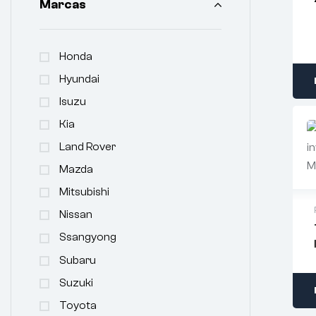
Marcas
Honda
Hyundai
Isuzu
Kia
Land Rover
Mazda
Mitsubishi
Nissan
Ssangyong
Subaru
Suzuki
Toyota