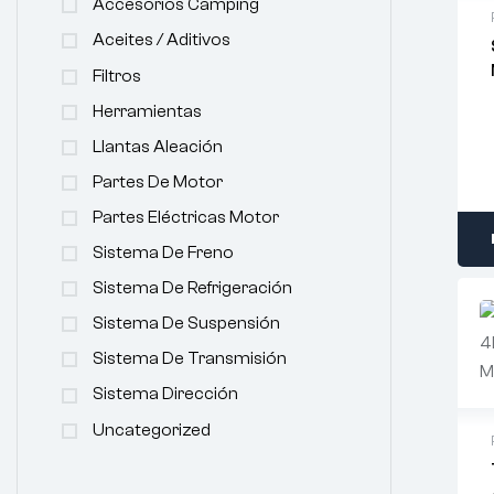
Accesorios Camping
Aceites / Aditivos
Filtros
Herramientas
Llantas Aleación
Partes De Motor
Partes Eléctricas Motor
Sistema De Freno
Sistema De Refrigeración
Sistema De Suspensión
Sistema De Transmisión
Sistema Dirección
Uncategorized