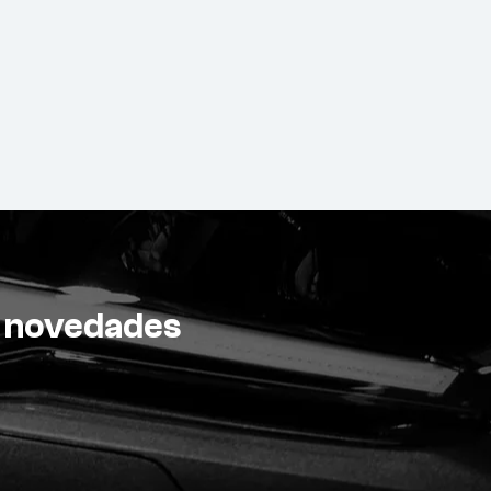
 y novedades