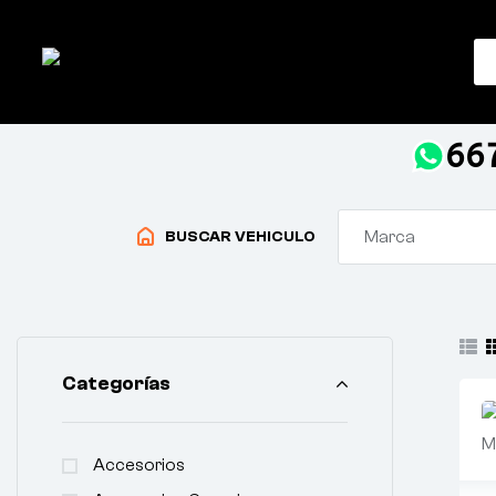
66
Marca
BUSCAR VEHICULO
Categorías
Accesorios