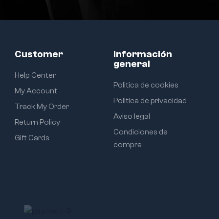
Customer
Información
general
Help Center
Politica de cookies
My Account
Politica de privacidad
Track My Order
Aviso legal
Return Policy
Condiciones de
Gift Cards
compra